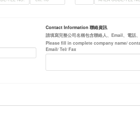
Contact Information
聯絡資訊
請填寫完整公司名稱包含聯絡人、Email、電話
Please fill in complete company name/ cont
Email/ Tel/ Fax