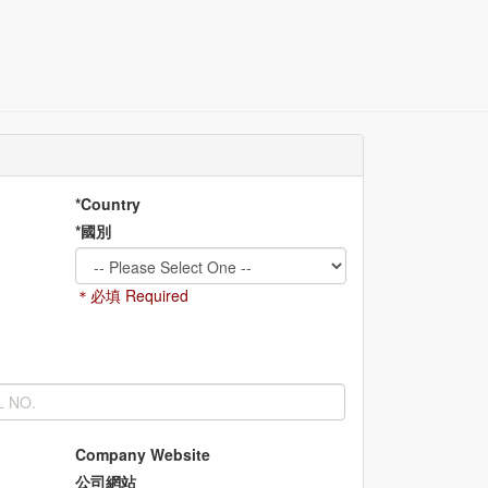
*Country
*國別
＊必填 Required
Company Website
公司網站