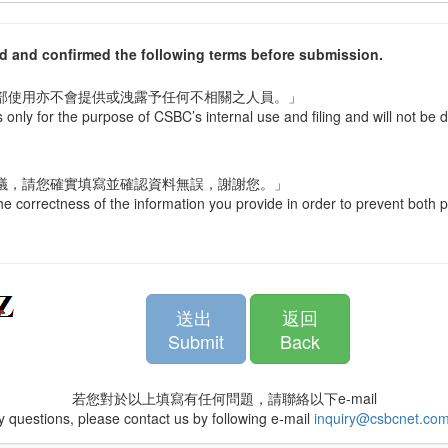
d and confirmed the following terms before submission.
及內部使用亦不會提供或洩露予任何不相關之人員。」
s only for the purpose of CSBC’s internal use and filing and will not be 
爭議，請您確實填寫並確認資料無誤，謝謝您。」
e correctness of the information you provide in order to prevent both p
送出
返回
Submit
Back
若您對於以上填寫有任何問題，請聯絡以下e-mail
 questions, please contact us by following e-mail
inquiry@csbcnet.com