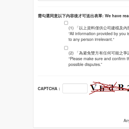
需勾選同意以下內容後才可送出表單:
We have rea
(1) 「以上資料僅供公司建檔
“All information provided by you i
to any person irrelevant.“
(2) 「為避免雙方有任何可能之
“Please make sure and confirm th
possible disputes.”
CAPTCHA：
Any