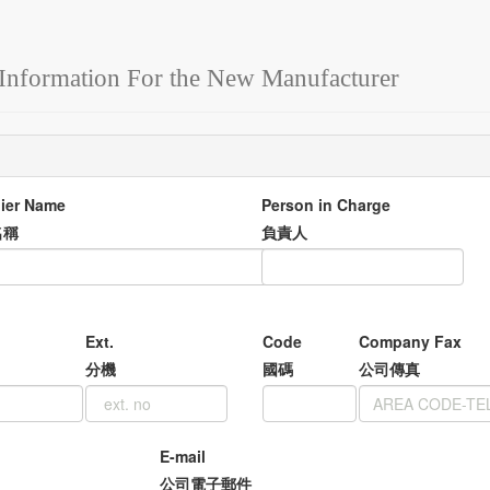
e Information For the New Manufacturer
ier Name
Person in Charge
名稱
負責人
Ext.
Code
Company Fax
分機
國碼
公司傳真
E-mail
公司電子郵件