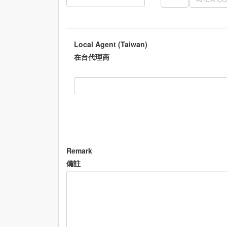
Local Agent (Taiwan)
在台代理商
Remark
備註